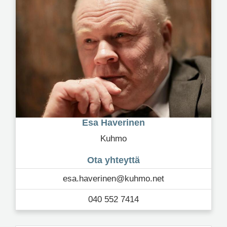
Esa Haverinen
Kuhmo
Ota yhteyttä
esa.haverinen@kuhmo.net
040 552 7414