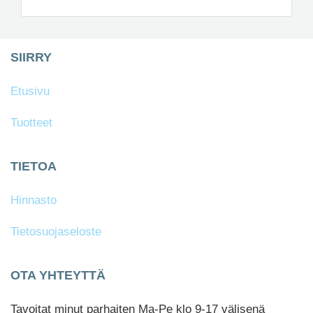
SIIRRY
Etusivu
Tuotteet
TIETOA
Hinnasto
Tietosuojaseloste
OTA YHTEYTTÄ
Tavoitat minut parhaiten Ma-Pe klo 9-17 välisenä